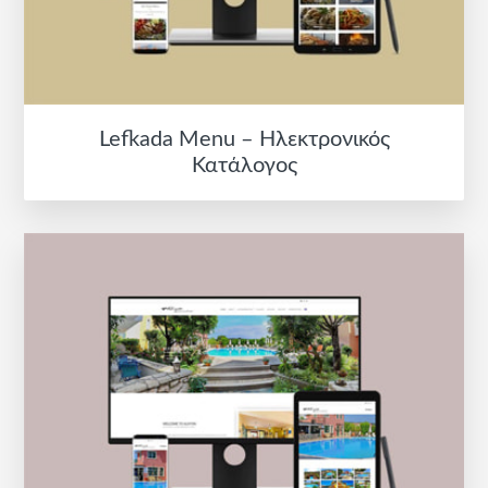
Lefkada Menu – Ηλεκτρονικός
Κατάλογος