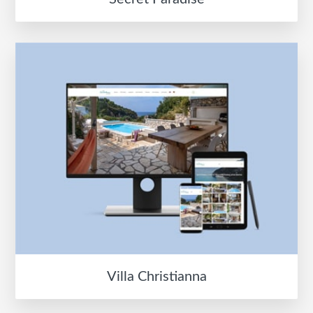
Villa Christianna