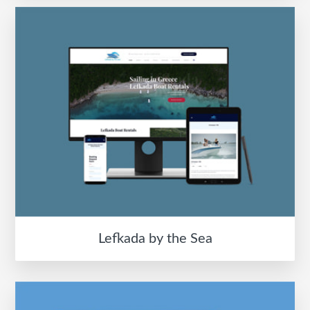
Lefkada by the Sea