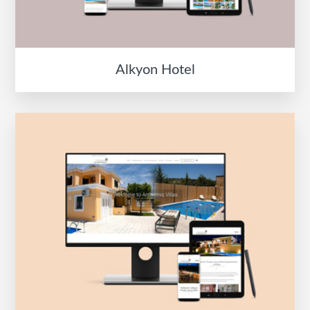
Alkyon Hotel