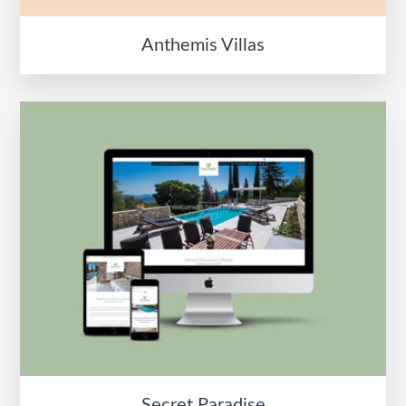
Anthemis Villas
Secret Paradise