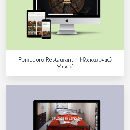
Pomodoro Restaurant – Ηλεκτρονικό
Μενού