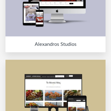
Alexandros Studios