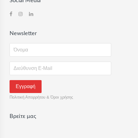
Social Media
Newsletter
Πολιτική Απορρήτου & Όροι χρήσης
Βρείτε μας