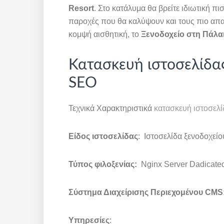
Resort
. Στο κατάλυμα θα βρείτε ιδιωτική πι
παροχές που θα καλύψουν και τους πιο απαι
κομψή αισθητική, το
Ξενοδοχείο στη Πάλα
Κατασκευή ιστοσελίδας
SEO
Τεχνικά Χαρακτηριστικά
κατασκευή ιστοσελί
Είδος ιστοσελίδας
: Ιστοσελίδα ξενοδοχείο
Τύπος φιλοξενίας:
Nginx Server Dadicate
Σύστημα Διαχείρισης Περιεχομένου CMS
Υπηρεσίες
: