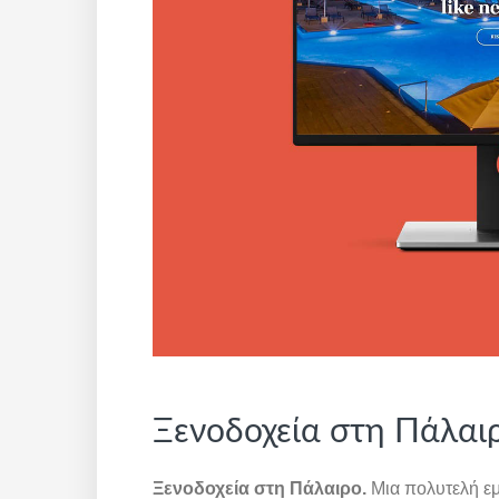
Ξενοδοχεία στη Πάλαιρ
Ξενοδοχεία στη Πάλαιρο.
Μια πολυτελή εμ