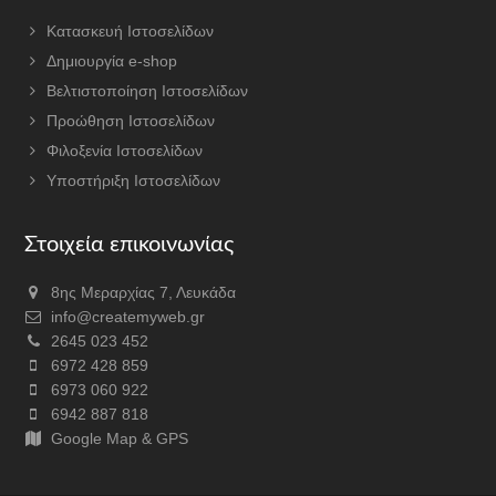
Κατασκευή Ιστοσελίδων
Δημιουργία e-shop
Βελτιστοποίηση Ιστοσελίδων
Προώθηση Ιστοσελίδων
Φιλοξενία Ιστοσελίδων
Υποστήριξη Ιστοσελίδων
Στοιχεία επικοινωνίας
8ης Μεραρχίας 7, Λευκάδα
info@createmyweb.gr
2645 023 452
6972 428 859
6973 060 922
6942 887 818
Google Map & GPS