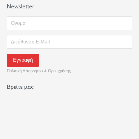
Newsletter
Πολιτική Απορρήτου & Όροι χρήσης
Βρείτε μας