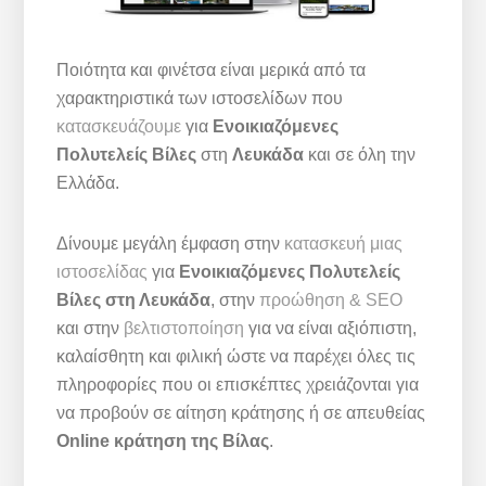
Ποιότητα και φινέτσα είναι μερικά από τα
χαρακτηριστικά των ιστοσελίδων που
κατασκευάζουμε
για
Ενοικιαζόμενες
Πολυτελείς Βίλες
στη
Λευκάδα
και σε όλη την
Ελλάδα.
Δίνουμε μεγάλη έμφαση στην
κατασκευή μιας
ιστοσελίδας
για
Ενοικιαζόμενες Πολυτελείς
Βίλες
στη Λευκάδα
, στην
προώθηση & SEO
και στην
βελτιστοποίηση
για να είναι αξιόπιστη,
καλαίσθητη και φιλική ώστε να παρέχει όλες τις
πληροφορίες που οι επισκέπτες χρειάζονται για
να προβούν σε αίτηση κράτησης ή σε απευθείας
Online κράτηση της Βίλας
.