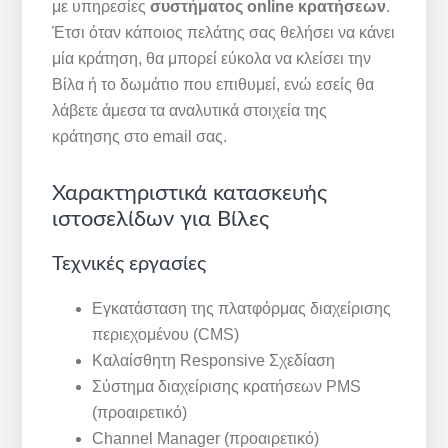
με υπηρεσίες
συστήματος online κρατήσεων
.
Έτσι όταν κάποιος πελάτης σας θελήσει να κάνει
μία κράτηση, θα μπορεί εύκολα να κλείσει την
Βίλα ή το δωμάτιο που επιθυμεί, ενώ εσείς θα
λάβετε άμεσα τα αναλυτικά στοιχεία της
κράτησης στο email σας.
Χαρακτηριστικά κατασκευής
ιστοσελίδων για Βίλες
Τεχνικές εργασίες
Εγκατάσταση της πλατφόρμας διαχείρισης
περιεχομένου (CMS)
Καλαίσθητη Responsive Σχεδίαση
Σύστημα διαχείρισης κρατήσεων PMS
(προαιρετικό)
Channel Manager (προαιρετικό)