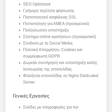
SEO Optimized
Γρήγορη ταχύτητα φόρτωσης
Πιστοποιητικό ασφάλειας SSL
Πιστοποίηση για ΑΜΕΑ (προαιρετικό)
Πολύγλωσση υποστήριξη
Σύστημα online κρατήσεων (προαιρετικό)
Σύνδεση με τα Social Media
Πολιτική Απορρήτου, Cookies και
συμμόρφωση GDPR
Δωρεάν συντήρηση και υποστήριξη καλής
λειτουργίας της ιστοσελίδας
Φιλοξενία ιστοσελίδας σε Nginx Dedicated
Server
Γενικές Εργασίες
Σελίδες με πληροφορίες για την