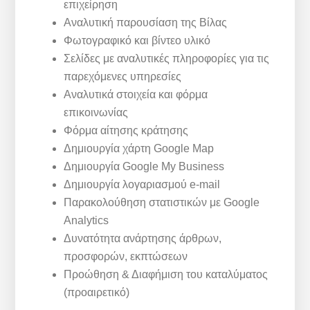
επιχείρηση
Αναλυτική παρουσίαση της Βίλας
Φωτογραφικό και βίντεο υλικό
Σελίδες με αναλυτικές πληροφορίες για τις
παρεχόμενες υπηρεσίες
Αναλυτικά στοιχεία και φόρμα
επικοινωνίας
Φόρμα αίτησης κράτησης
Δημιουργία χάρτη Google Map
Δημιουργία Google My Business
Δημιουργία λογαριασμού e-mail
Παρακολούθηση στατιστικών με Google
Analytics
Δυνατότητα ανάρτησης άρθρων,
προσφορών, εκπτώσεων
Προώθηση & Διαφήμιση του καταλύματος
(προαιρετικό)