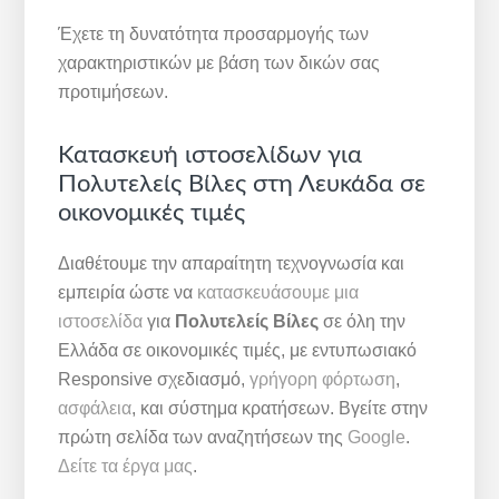
Έχετε τη δυνατότητα προσαρμογής των
χαρακτηριστικών με βάση των δικών σας
προτιμήσεων.
Κατασκευή ιστοσελίδων για
Πολυτελείς Βίλες στη Λευκάδα σε
οικονομικές τιμές
Διαθέτουμε την απαραίτητη τεχνογνωσία και
εμπειρία ώστε να
κατασκευάσουμε μια
ιστοσελίδα
για
Πολυτελείς Βίλες
σε όλη την
Ελλάδα σε οικονομικές τιμές, με εντυπωσιακό
Responsive σχεδιασμό,
γρήγορη φόρτωση
,
ασφάλεια
, και σύστημα κρατήσεων. Βγείτε στην
πρώτη σελίδα των αναζητήσεων της
Google
.
Δείτε τα έργα μας
.