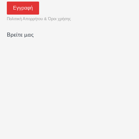
Πολιτική Απορρήτου & Όροι χρήσης
Βρείτε μας