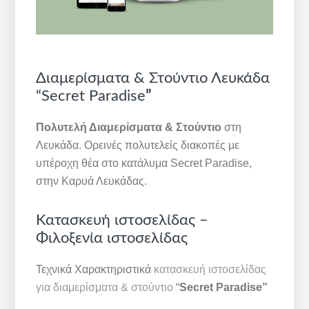
Διαμερίσματα & Στούντιο Λευκάδα
“Secret Paradise
”
Πολυτελή Διαμερίσματα & Στούντιο
στη
Λευκάδα. Ορεινές πολυτελείς διακοπές με
υπέροχη θέα στο κατάλυμα Secret Paradise,
στην Καρυά Λευκάδας.
Κατασκευή ιστοσελίδας –
Φιλοξενία ιστοσελίδας
Τεχνικά Χαρακτηριστικά
κατασκευή ιστοσελίδας
για διαμερίσματα & στούντιο
“
Secret Paradise”