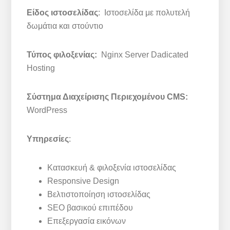
Είδος ιστοσελίδας
: Ιστοσελίδα με πολυτελή
δωμάτια και στούντιο
Τύπος φιλοξενίας:
Nginx Server Dadicated
Hosting
Σύστημα Διαχείρισης Περιεχομένου CMS:
WordPress
Υπηρεσίες
:
Κατασκευή & φιλοξενία ιστοσελίδας
Responsive Design
Βελτιστοποίηση ιστοσελίδας
SEO βασικού επιπέδου
Επεξεργασία εικόνων