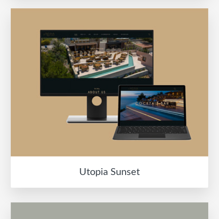
Utopia Sunset