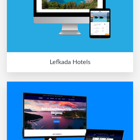
Lefkada Hotels