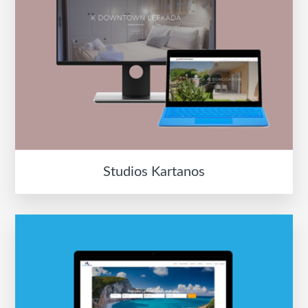
Studios Kartanos