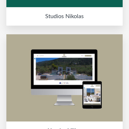
Studios Nikolas