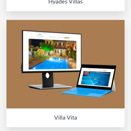
Hyades Villas
Villa Vita