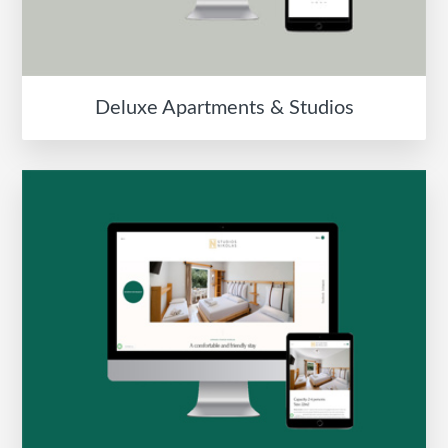
Deluxe Apartments & Studios