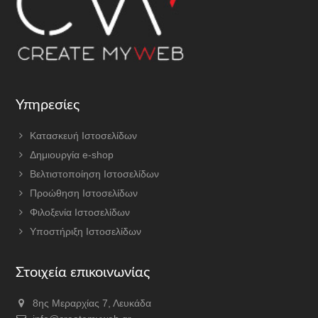
Υπηρεσίες
Κατασκευή Ιστοσελίδων
Δημιουργία e-shop
Βελτιστοποίηση Ιστοσελίδων
Προώθηση Ιστοσελίδων
Φιλοξενία Ιστοσελίδων
Υποστήριξη Ιστοσελίδων
Στοιχεία επικοινωνίας
8ης Μεραρχίας 7, Λευκάδα