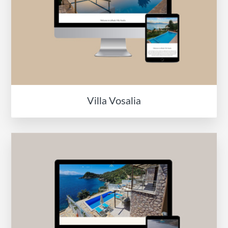
Villa Vosalia