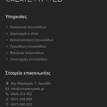
Υπηρεσίες
Κατασκευή Ιστοσελίδων
Δημιουργία e-shop
Βελτιστοποίηση Ιστοσελίδων
Προώθηση Ιστοσελίδων
Φιλοξενία Ιστοσελίδων
Υποστήριξη Ιστοσελίδων
Στοιχεία επικοινωνίας
8ης Μεραρχίας 7, Λευκάδα
info@createmyweb.gr
2645 023 452
6972 428 859
6973 060 922