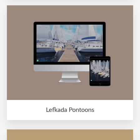
Lefkada Pontoons