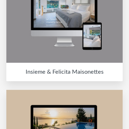
Insieme & Felicita Maisonettes