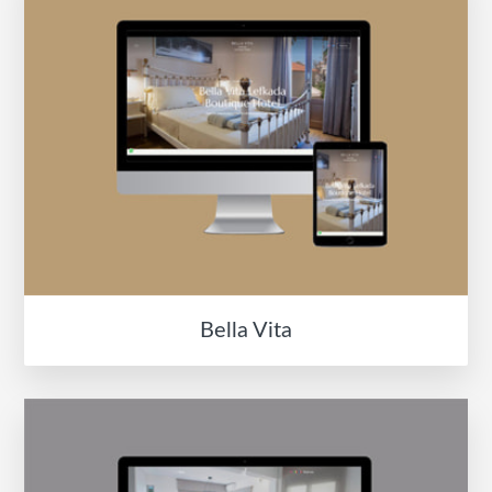
Bella Vita