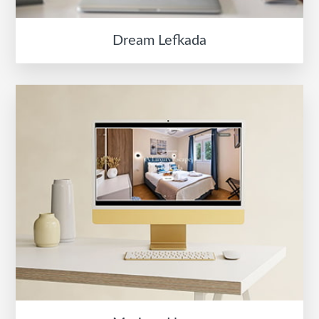
Dream Lefkada