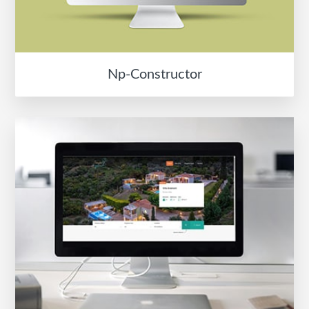
Np-Constructor