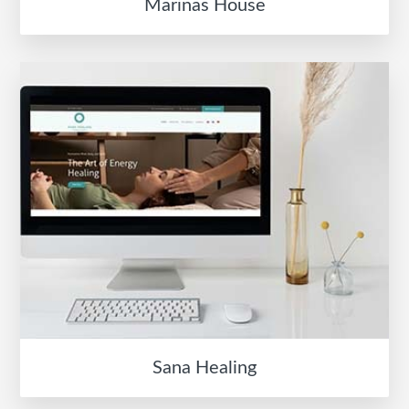
Marinas House
Sana Healing