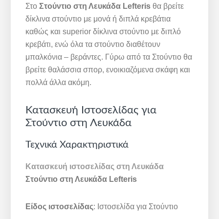
Στο
Στούντιο στη Λευκάδα Lefteris
θα βρείτε
δίκλινα στούντιο με μονά ή διπλά κρεβάτια
καθώς και superior δίκλινα στούντιο με διπλό
κρεβάτι, ενώ όλα τα στούντιο διαθέτουν
μπαλκόνια – βεράντες. Γύρω από τα Στούντιο θα
βρείτε θαλάσσια σπορ, ενοικιαζόμενα σκάφη και
πολλά άλλα ακόμη.
Κατασκευή Ιστοσελίδας για
Στούντιο στη Λευκάδα
Τεχνικά Χαρακτηριστικά
Κατασκευή ιστοσελίδας στη Λευκάδα
Στούντιο στη Λευκάδα Lefteris
Είδος ιστοσελίδας
: Ιστοσελίδα για Στούντιο