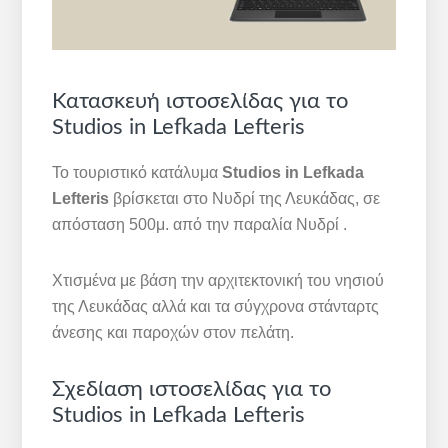
Κατασκευή ιστοσελίδας για το
Studios in Lefkada Lefteris
Το τουριστικό κατάλυμα
Studios in Lefkada
Lefteris
βρίσκεται στο Νυδρί της Λευκάδας, σε
απόσταση 500μ. από την παραλία Νυδρί .
Xτισμένα με βάση την αρχιτεκτονική του νησιού
της Λευκάδας αλλά και τα σύγχρονα στάνταρτς
άνεσης και παροχών στον πελάτη.
Σχεδίαση ιστοσελίδας για το
Studios in Lefkada Lefteris