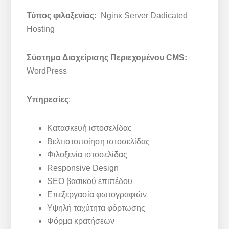
Τύπος φιλοξενίας:
Nginx Server Dadicated
Hosting
Σύστημα Διαχείρισης Περιεχομένου CMS:
WordPress
Υπηρεσίες
:
Κατασκευή ιστοσελίδας
Βελτιστοποίηση ιστοσελίδας
Φιλοξενία ιστοσελίδας
Responsive Design
SEO βασικού επιπέδου
Επεξεργασία φωτογραφιών
Υψηλή ταχύτητα φόρτωσης
Φόρμα κρατήσεων