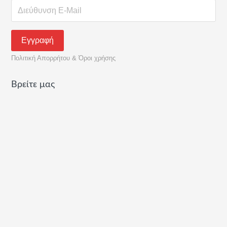
Πολιτική Απορρήτου & Όροι χρήσης
Βρείτε μας