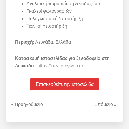
Αναλυτική παρουσίαση ξενοδοχείου
Γκαλερί φωτογραφιών
Πολυγλωσσική Υποστήριξη
Τεχνική Υποστήριξη
Περιοχή:
Λευκάδα, Ελλάδα
Κατασκευή ιστοσελίδας για ξενοδοχείο στη
Λευκάδα
:
https://createmyweb.gr
Επισκεφθείτε την ιστοσελίδα
« Προηγούμενο
Επόμενο »