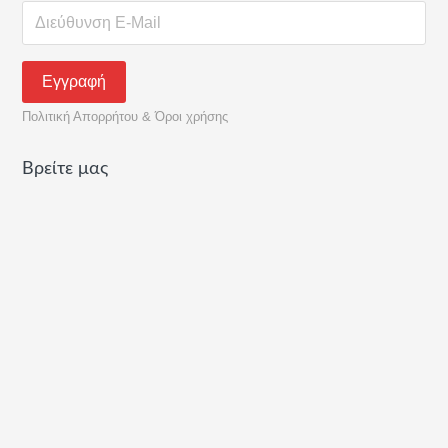
Πολιτική Απορρήτου & Όροι χρήσης
Βρείτε μας