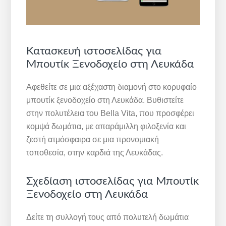
Κατασκευή ιστοσελίδας για
Μπουτίκ Ξενοδοχείο στη Λευκάδα
Αφεθείτε σε μια αξέχαστη διαμονή στο κορυφαίο
μπουτίκ ξενοδοχείο στη Λευκάδα. Βυθιστείτε
στην πολυτέλεια του Bella Vita, που προσφέρει
κομψά δωμάτια, με απαράμιλλη φιλοξενία και
ζεστή ατμόσφαιρα σε μια προνομιακή
τοποθεσία, στην καρδιά της Λευκάδας.
Σχεδίαση ιστοσελίδας για Μπουτίκ
Ξενοδοχείο στη Λευκάδα
Δείτε τη συλλογή τους από πολυτελή δωμάτια