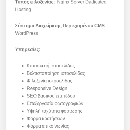
Τύπος φιλοξενίας:
Nginx Server Dadicated
Hosting
Σύστημα Διαχείρισης Περιεχομένου CMS:
WordPress
Υπηρεσίες
:
Κατασκευή ιστοσελίδας
Βελτιστοποίηση ιστοσελίδας
Φιλοξενία ιστοσελίδας
Responsive Design
SEO βασικού επιπέδου
Επεξεργασία φωτογραφιών
Υψηλή ταχύτητα φόρτωσης
Φόρμα κρατήσεων
Φόρμα επικοινωνίας