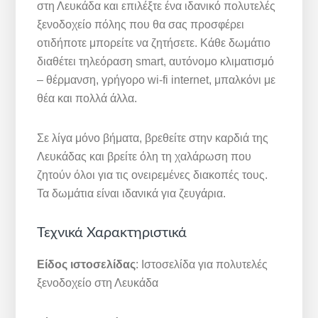
στη Λευκάδα και επιλέξτε ένα ιδανικό πολυτελές
ξενοδοχείο πόλης που θα σας προσφέρει
οτιδήποτε μπορείτε να ζητήσετε. Κάθε δωμάτιο
διαθέτει τηλεόραση smart, αυτόνομο κλιματισμό
– θέρμανση, γρήγορο wi-fi internet, μπαλκόνι με
θέα και πολλά άλλα.
Σε λίγα μόνο βήματα, βρεθείτε στην καρδιά της
Λευκάδας και βρείτε όλη τη χαλάρωση που
ζητούν όλοι για τις ονειρεμένες διακοπές τους.
Τα δωμάτια είναι ιδανικά για ζευγάρια.
Τεχνικά Χαρακτηριστικά
Είδος ιστοσελίδας
: Ιστοσελίδα για πολυτελές
ξενοδοχείο στη Λευκάδα