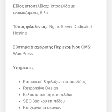
Είδος ιστοσελίδας
: Ιστοσελίδα με
ενοικιαζόμενες Βίλες
Τύπος φιλοξενίας:
Nginx Server Dadicated
Hosting
Σύστημα Διαχείρισης Περιεχομένου CMS:
WordPress
Υπηρεσίες
:
Κατασκευή & φιλοξενία ιστοσελίδας
Responsive Design
Βελτιστοποίηση ιστοσελίδας
SEO βασικού επιπέδου
Επεξεργασία εικόνων