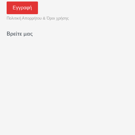
Πολιτική Απορρήτου & Όροι χρήσης
Βρείτε μας