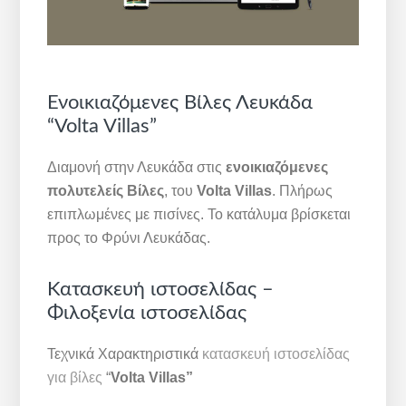
Ενοικιαζόμενες Βίλες Λευκάδα
“Volta Villas”
Διαμονή στην Λευκάδα στις
ενοικιαζόμενες
πολυτελείς Βίλες
, του
Volta Villas
. Πλήρως
επιπλωμένες με πισίνες. Το κατάλυμα βρίσκεται
προς το Φρύνι Λευκάδας.
Κατασκευή ιστοσελίδας –
Φιλοξενία ιστοσελίδας
Τεχνικά Χαρακτηριστικά
κατασκευή ιστοσελίδας
για βίλες
“
Volta Villas”