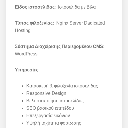
Είδος ιστοσελίδας
: Ιστοσελίδα με Βίλα
Τύπος φιλοξενίας:
Nginx Server Dadicated
Hosting
Σύστημα Διαχείρισης Περιεχομένου CMS:
WordPress
Υπηρεσίες
:
Κατασκευή & φιλοξενία ιστοσελίδας
Responsive Design
Βελτιστοποίηση ιστοσελίδας
SEO βασικού επιπέδου
Επεξεργασία εικόνων
Υψηλή ταχύτητα φόρτωσης