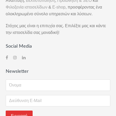
Ανάπτυξη,
Βελτιστοποίηση
,
Προώθηση & SEO
και
Φιλοξενία ιστοσελίδων
&
E-shop
, προσφέροντας ένα
ολοκληρωμένο σύνολο υπηρεσιών και λύσεων.
Στόχος μας είναι η επιτυχία σας. Επιλέξτε μας και κάντε
την ιστοσελίδα σας μοναδική!
Social Media
Newsletter