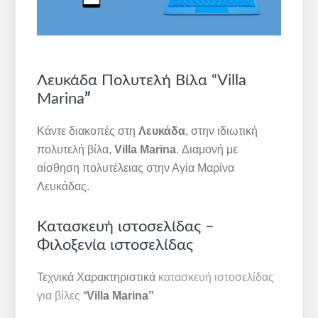
Λευκάδα Πολυτελή Βίλα “Villa
Marina
”
Κάντε διακοπές στη
Λευκάδα
, στην ιδιωτική
πολυτελή βίλα,
Villa Marina
. Διαμονή με
αίσθηση πολυτέλειας στην Αγία Μαρίνα
Λευκάδας.
Κατασκευή ιστοσελίδας –
Φιλοξενία ιστοσελίδας
Τεχνικά Χαρακτηριστικά
κατασκευή ιστοσελίδας
για βίλες
“
Villa Marina”