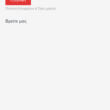
Πολιτική Απορρήτου & Όροι χρήσης
Βρείτε μας