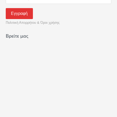
Πολιτική Απορρήτου & Όροι χρήσης
Βρείτε μας