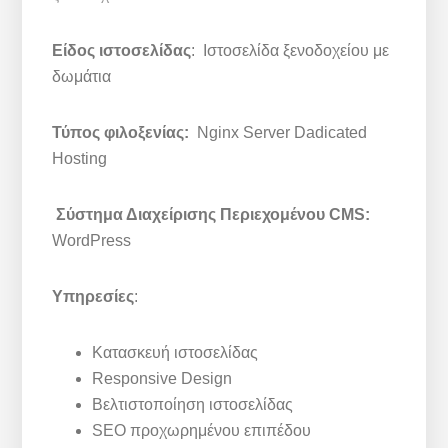
Είδος ιστοσελίδας
: Ιστοσελίδα ξενοδοχείου με
δωμάτια
Τύπος φιλοξενίας:
Nginx Server Dadicated
Hosting
Σύστημα Διαχείρισης Περιεχομένου CMS:
WordPress
Υπηρεσίες
:
Κατασκευή ιστοσελίδας
Responsive Design
Βελτιστοποίηση ιστοσελίδας
SEO προχωρημένου επιπέδου