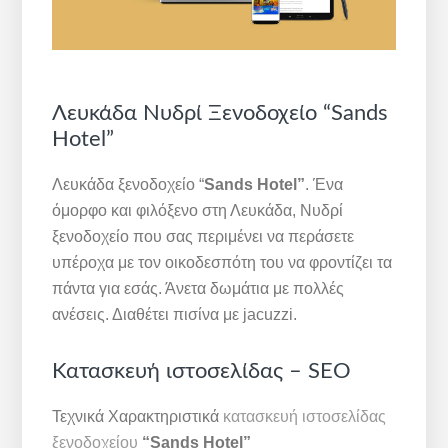
Λευκάδα Νυδρί Ξενοδοχείο “Sands
Hotel”
Λευκάδα ξενοδοχείο “
Sands Hotel”
. Ένα
όμορφο και φιλόξενο στη Λευκάδα, Νυδρί
ξενοδοχείο που σας περιμένει να περάσετε
υπέροχα με τον οικοδεσπότη του να φροντίζει τα
πάντα για εσάς. Άνετα δωμάτια με πολλές
ανέσεις. Διαθέτει πισίνα με jacuzzi.
Κατασκευή ιστοσελίδας – SEO
Τεχνικά Χαρακτηριστικά
κατασκευή ιστοσελίδας
ξενοδοχείου
“Sands Hotel”