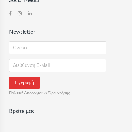
Social Media
Newsletter
Πολιτική Απορρήτου & Όροι χρήσης
Βρείτε μας