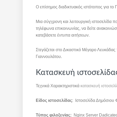
Ο επίσημος διαδικτυακός ιστότοπος για το 
Μια σύγχρονη και λειτουργική ιστοσελίδα π
τηλέφωνα επικοινωνίας, να δείτε ανακοινώσ
κατεβάσετε έντυπα αιτήσεων.
Στεγάζεται στο Δικαστικό Μέγαρο Λευκάδας 
Γιαννουλάτου.
Κατασκευή ιστοσελίδας
Τεχνικά Χαρακτηριστικά
κατασκευή ιστοσελί
Είδος ιστοσελίδας
: Ιστοσελίδα Δημόσιου
Τύπος φιλοξενίας:
Nginx Server Dadicate