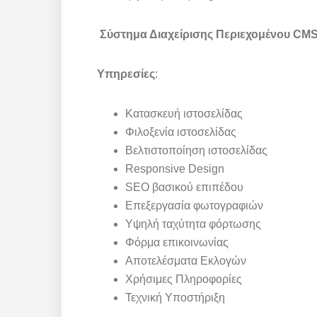
Σύστημα Διαχείρισης Περιεχομένου CM
Υπηρεσίες
:
Κατασκευή ιστοσελίδας
Φιλοξενία ιστοσελίδας
Βελτιστοποίηση ιστοσελίδας
Responsive Design
SEO βασικού επιπέδου
Επεξεργασία φωτογραφιών
Υψηλή ταχύτητα φόρτωσης
Φόρμα επικοινωνίας
Αποτελέσματα Εκλογών
Χρήσιμες Πληροφορίες
Τεχνική Υποστήριξη