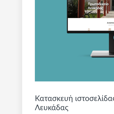
Κατασκευή ιστοσελίδας
Λευκάδας