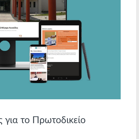
 για το Πρωτοδικείο