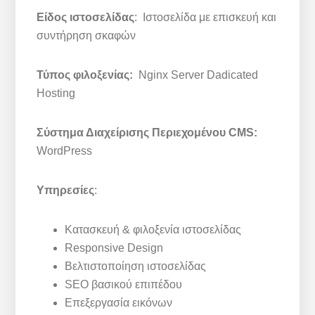
Είδος ιστοσελίδας
: Ιστοσελίδα με επισκευή και
συντήρηση σκαφών
Τύπος φιλοξενίας:
Nginx Server Dadicated
Hosting
Σύστημα Διαχείρισης Περιεχομένου CMS:
WordPress
Υπηρεσίες
:
Κατασκευή & φιλοξενία ιστοσελίδας
Responsive Design
Βελτιστοποίηση ιστοσελίδας
SEO βασικού επιπέδου
Επεξεργασία εικόνων