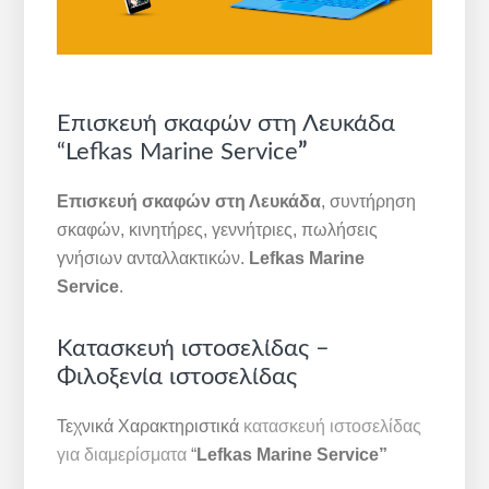
Επισκευή σκαφών στη Λευκάδα
“Lefkas Marine Service
”
Επισκευή σκαφών στη Λευκάδα
, συντήρηση
σκαφών, κινητήρες, γεννήτριες, πωλήσεις
γνήσιων ανταλλακτικών.
Lefkas Marine
Service
.
Κατασκευή ιστοσελίδας –
Φιλοξενία ιστοσελίδας
Τεχνικά Χαρακτηριστικά
κατασκευή ιστοσελίδας
για διαμερίσματα
“
Lefkas Marine Service”