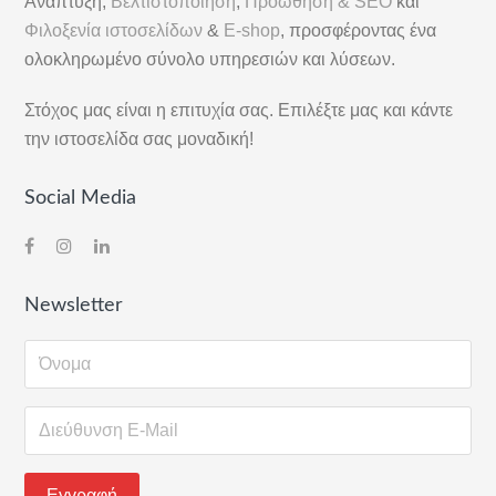
Ανάπτυξη,
Βελτιστοποίηση
,
Προώθηση & SEO
και
Φιλοξενία ιστοσελίδων
&
E-shop
, προσφέροντας ένα
ολοκληρωμένο σύνολο υπηρεσιών και λύσεων.
Στόχος μας είναι η επιτυχία σας. Επιλέξτε μας και κάντε
την ιστοσελίδα σας μοναδική!
Social Media
Newsletter