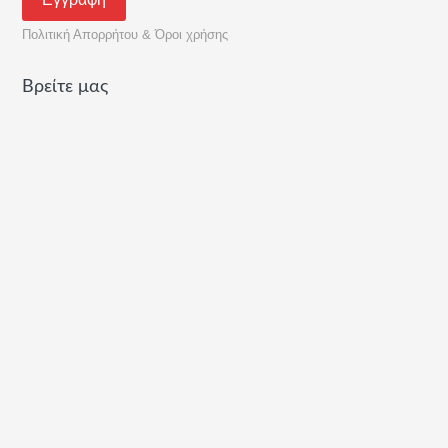
Πολιτική Απορρήτου & Όροι χρήσης
Βρείτε μας