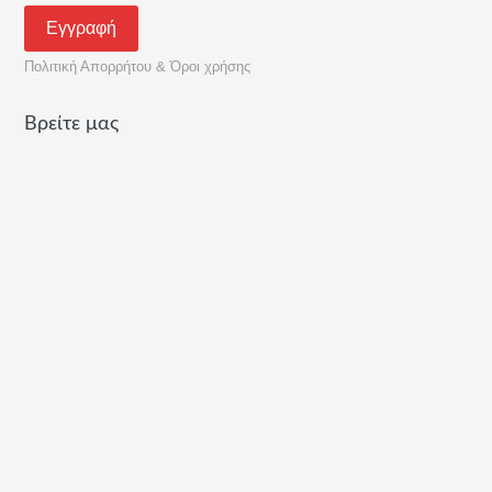
Πολιτική Απορρήτου & Όροι χρήσης
Βρείτε μας