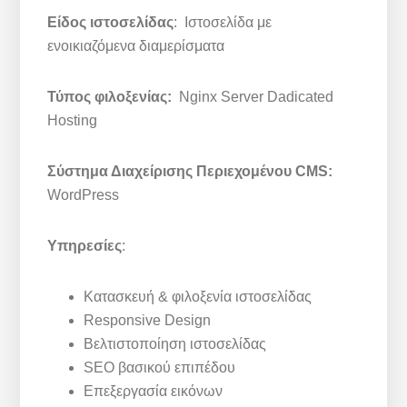
Είδος ιστοσελίδας
: Ιστοσελίδα με
ενοικιαζόμενα διαμερίσματα
Τύπος φιλοξενίας:
Nginx Server Dadicated
Hosting
Σύστημα Διαχείρισης Περιεχομένου CMS:
WordPress
Υπηρεσίες
:
Κατασκευή & φιλοξενία ιστοσελίδας
Responsive Design
Βελτιστοποίηση ιστοσελίδας
SEO βασικού επιπέδου
Επεξεργασία εικόνων