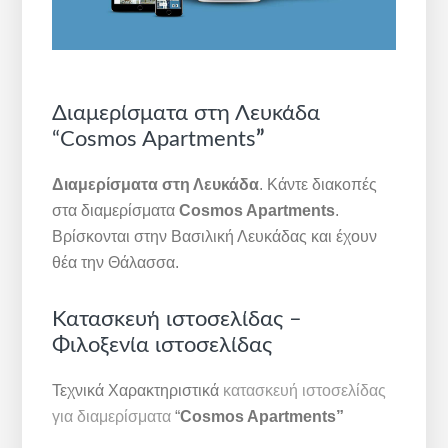
Διαμερίσματα στη Λευκάδα
“Cosmos Apartments
”
Διαμερίσματα στη Λευκάδα
. Κάντε διακοπές
στα διαμερίσματα
Cosmos Apartments
.
Βρίσκονται στην Βασιλική Λευκάδας και έχουν
θέα την Θάλασσα.
Κατασκευή ιστοσελίδας –
Φιλοξενία ιστοσελίδας
Τεχνικά Χαρακτηριστικά
κατασκευή ιστοσελίδας
για διαμερίσματα
“
Cosmos Apartments”