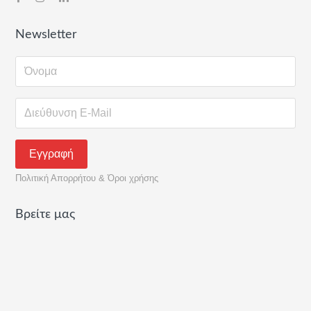
Newsletter
Πολιτική Απορρήτου & Όροι χρήσης
Βρείτε μας