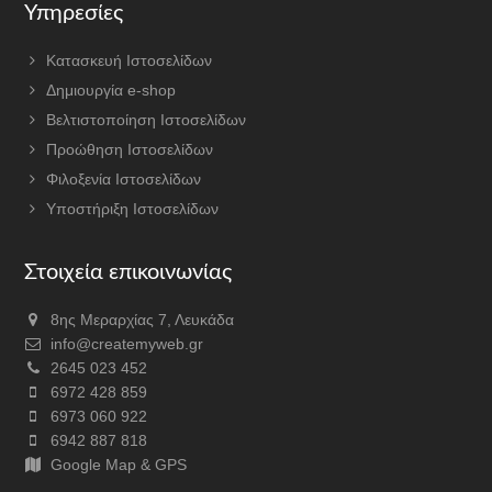
Υπηρεσίες
Κατασκευή Ιστοσελίδων
Δημιουργία e-shop
Βελτιστοποίηση Ιστοσελίδων
Προώθηση Ιστοσελίδων
Φιλοξενία Ιστοσελίδων
Υποστήριξη Ιστοσελίδων
Στοιχεία επικοινωνίας
8ης Μεραρχίας 7, Λευκάδα
info@createmyweb.gr
2645 023 452
6972 428 859
6973 060 922
6942 887 818
Google Map & GPS