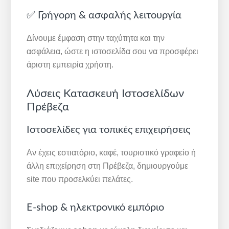
✅ Γρήγορη & ασφαλής λειτουργία
Δίνουμε έμφαση στην ταχύτητα και την
ασφάλεια, ώστε η ιστοσελίδα σου να προσφέρει
άριστη εμπειρία χρήστη.
Λύσεις Κατασκευή Ιστοσελίδων
Πρέβεζα
Ιστοσελίδες για τοπικές επιχειρήσεις
Αν έχεις εστιατόριο, καφέ, τουριστικό γραφείο ή
άλλη επιχείρηση στη Πρέβεζα, δημιουργούμε
site που προσελκύει πελάτες.
E-shop & ηλεκτρονικό εμπόριο