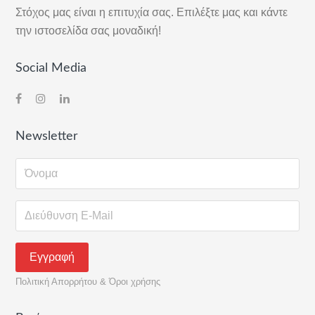
Στόχος μας είναι η επιτυχία σας. Επιλέξτε μας και κάντε
την ιστοσελίδα σας μοναδική!
Social Media
Newsletter
Πολιτική Απορρήτου & Όροι χρήσης