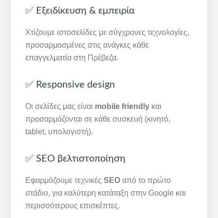
✅ Εξειδίκευση & εμπειρία
Χτίζουμε ιστοσελίδες με σύγχρονες τεχνολογίες,
προσαρμοσμένες στις ανάγκες κάθε
επαγγελματία στη Πρέβεζα.
✅ Responsive design
Οι σελίδες μας είναι
mobile friendly
και
προσαρμόζονται σε κάθε συσκευή (κινητό,
tablet, υπολογιστή).
✅ SEO βελτιστοποίηση
Εφαρμόζουμε τεχνικές
SEO
από το πρώτο
στάδιο, για καλύτερη κατάταξη στην Google και
περισσότερους επισκέπτες.