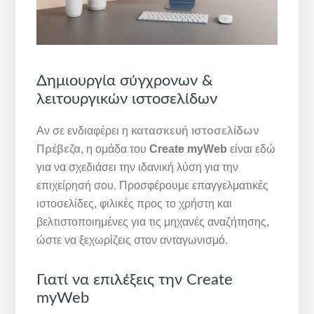
Δημιουργία σύγχρονων &
λειτουργικών ιστοσελίδων
Αν σε ενδιαφέρει η
κατασκευή ιστοσελίδων
Πρέβεζα
, η ομάδα του
Create myWeb
είναι εδώ
για να σχεδιάσει την ιδανική λύση για την
επιχείρησή σου. Προσφέρουμε επαγγελματικές
ιστοσελίδες, φιλικές προς το χρήστη και
βελτιστοποιημένες για τις μηχανές αναζήτησης,
ώστε να ξεχωρίζεις στον ανταγωνισμό.
Γιατί να επιλέξεις την Create
myWeb