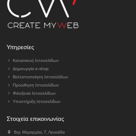
Υπηρεσίες
Κατασκευή Ιστοσελίδων
Δημιουργία e-shop
Βελτιστοποίηση Ιστοσελίδων
Προώθηση Ιστοσελίδων
Φιλοξενία Ιστοσελίδων
Υποστήριξη Ιστοσελίδων
Στοιχεία επικοινωνίας
8ης Μεραρχίας 7, Λευκάδα