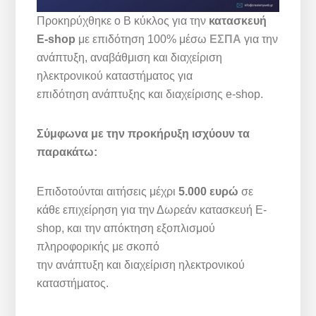
Προκηρύχθηκε ο Β κύκλος για την
κατασκευή
E-shop
με επιδότηση 100% μέσω
ΕΣΠΑ
για την
ανάπτυξη, αναβάθμιση και διαχείριση
ηλεκτρονικού καταστήματος για
επιδότηση ανάπτυξης και διαχείρισης e-shop.
Σύμφωνα με την προκήρυξη ισχύουν τα
παρακάτω:
Επιδοτούνται αιτήσεις μέχρι
5.000 ευρώ
σε
κάθε επιχείρηση για την Δωρεάν κατασκευή E-
shop, και την απόκτηση εξοπλισμού
πληροφορικής με σκοπό
την ανάπτυξη και διαχείριση ηλεκτρονικού
καταστήματος.