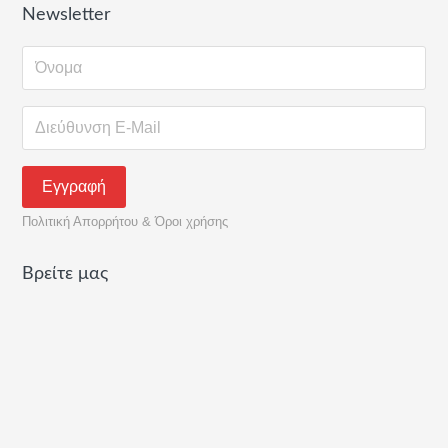
Newsletter
Πολιτική Απορρήτου & Όροι χρήσης
Βρείτε μας