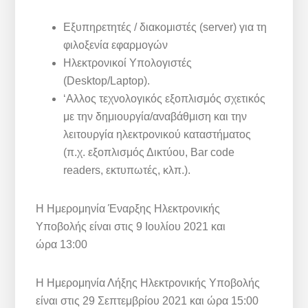
Εξυπηρετητές / διακομιστές (server) για τη
φιλοξενία εφαρμογών
Ηλεκτρονικοί Υπολογιστές
(Desktop/Laptop).
‘Aλλος τεχνολογικός εξοπλισμός σχετικός
με την δημιουργία/αναβάθμιση και την
λειτουργία ηλεκτρονικού καταστήματος
(π.χ. εξοπλισμός Δικτύου, Bar code
readers, εκτυπωτές, κλπ.).
Η Ημερομηνία Έναρξης Ηλεκτρονικής
Υποβολής είναι στις 9 Ιουλίου 2021 και
ώρα 13:00
Η Ημερομηνία Λήξης Ηλεκτρονικής Υποβολής
είναι στις 29 Σεπτεμβρίου 2021 και ώρα 15:00