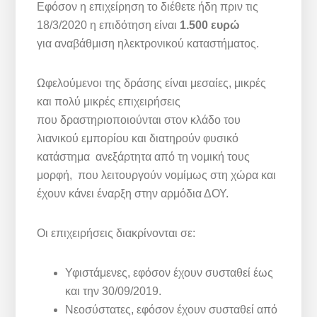
Εφόσον η επιχείρηση το διέθετε ήδη πριν τις
18/3/2020 η επιδότηση είναι
1.500 ευρώ
για αναβάθμιση ηλεκτρονικού καταστήματος.
Ωφελούμενοι της δράσης είναι μεσαίες, μικρές
και πολύ μικρές επιχειρήσεις
που δραστηριοποιούνται στον κλάδο του
λιανικού εμπορίου και διατηρούν φυσικό
κατάστημα ανεξάρτητα από τη νομική τους
μορφή, που λειτουργούν νομίμως στη χώρα και
έχουν κάνει έναρξη στην αρμόδια ΔΟΥ.
Οι επιχειρήσεις διακρίνονται σε:
Υφιστάμενες, εφόσον έχουν συσταθεί έως
και την 30/09/2019.
Νεοσύστατες, εφόσον έχουν συσταθεί από