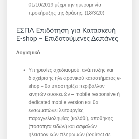
01/10/2019 μέχρι την ημερομηνία
προκήρυξης της δράσης. (18/3/20)
ΕΣΠΑ Επιδότηση για Κατασκευή
E-shop – Επιδοτούμενες Δαπάνες
Λογισμικό
Υπηρεσίες σχεδιασμού, ανάπτυξης και
διαχείρισης ηλεκτρονικού καταστήματος e-
shop – θα υποστηρίζει περιβάλλον
κινητών συσκευών – mobile responsive ή
dedicated mobile version και θα
ενσωματώνει λειτουργίες
παραγγελιοληψίας (καλάθι), αποθήκης
(ποσότητα ειδών) και ασφαλών
ηλεκτρονικών πληρωμών (redirect σε