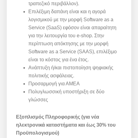
τραπεζικό περιβάλλον).
Επιλέξιμη δαπάνη είναι και η αγορά
λογισμικού με την μορφή Software as a
Service (SaaS) εφόσον είναι απαραίτητη
για την λειτουργία του e-shop. Στην
περίπτωση απόκτησης με την μορφή
Software as a Service (SAAS), επιλέξιμο
είναι το κόστος για ένα έτος.
Ανάπτυξη ή/και πιστοποίηση ψηφιακής
πολιτικής ασφάλειας.
Προσαρμογή για ΑΜΕΑ
Πολυγλωσσική υποστήριξη σε δύο
γλώσσες
Εξοπλισμός Πληροφορικής (για νέα
ηλεκτρονικά καταστήματα και έως 30% του
Προϋπολογισμού)