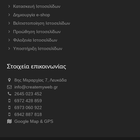
Κατασκευή Ιστοσελίδων
Δημιουργία e-shop
Βελτιστοποίηση Ιστοσελίδων
Προώθηση Ιστοσελίδων
Φιλοξενία Ιστοσελίδων
Υποστήριξη Ιστοσελίδων
Στοιχεία επικοινωνίας
8ης Μεραρχίας 7, Λευκάδα
info@createmyweb.gr
2645 023 452
6972 428 859
6973 060 922
6942 887 818
Google Map & GPS